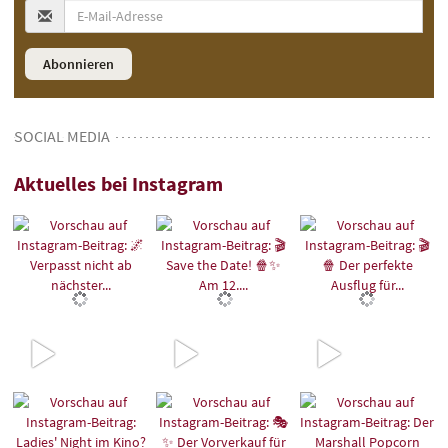
SOCIAL MEDIA
Aktuelles
bei Instagram