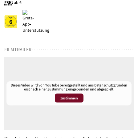
FSK
:
ab 6
FILMTRAILER
Dieses Video wird von YouTube bereitgestellt und aus Datenschutzgründen
erst nach einer Zustimmung eingebunden und abgespielt.
zustimmen