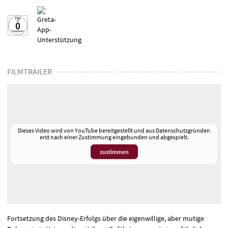
FILMTRAILER
Dieses Video wird von YouTube bereitgestellt und aus Datenschutzgründen
erst nach einer Zustimmung eingebunden und abgespielt.
zustimmen
Fortsetzung des Disney-Erfolgs über die eigenwillige, aber mutige