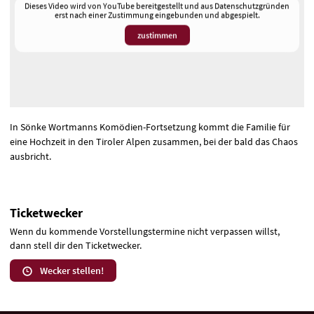
Dieses Video wird von YouTube bereitgestellt und aus Datenschutzgründen
erst nach einer Zustimmung eingebunden und abgespielt.
zustimmen
In Sönke Wortmanns Komödien-Fortsetzung kommt die Familie für
eine Hochzeit in den Tiroler Alpen zusammen, bei der bald das Chaos
ausbricht.
Ticketwecker
Wenn du kommende Vorstellungstermine nicht verpassen willst,
dann stell dir den Ticketwecker.
Wecker stellen!