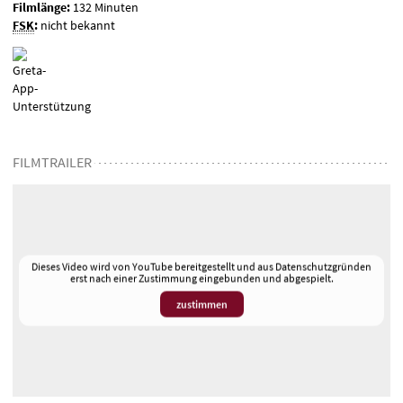
Filmlänge:
132 Minuten
FSK
:
nicht bekannt
FILMTRAILER
Dieses Video wird von YouTube bereitgestellt und aus Datenschutzgründen
erst nach einer Zustimmung eingebunden und abgespielt.
zustimmen