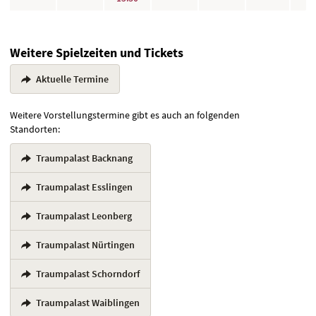
Weitere Spielzeiten und Tickets
Aktuelle Termine
Weitere Vorstellungstermine gibt es auch an folgenden
Standorten:
Traumpalast Backnang
,
Traumpalast Esslingen
,
Traumpalast Leonberg
,
Traumpalast Nürtingen
,
Traumpalast Schorndorf
,
Traumpalast Waiblingen